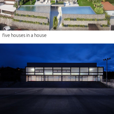
five houses in a house