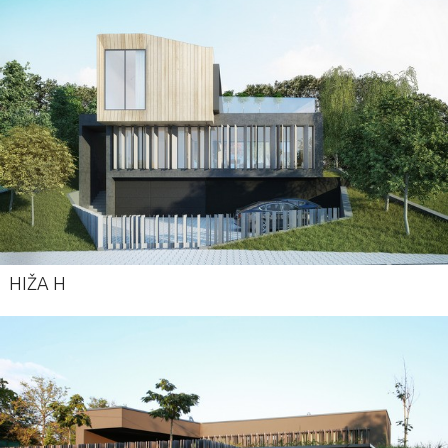
HIŽA H