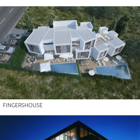
FINGERSHOUSE