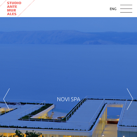
ENG
NOVI SPA