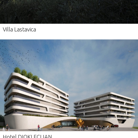
Villa Lastavica
Hotel DIOKLECIJAN