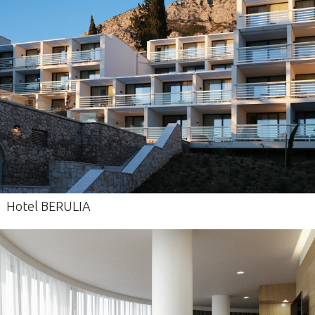
Hotel BERULIA