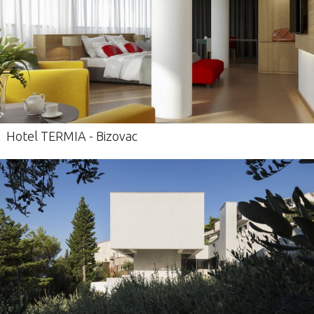
Hotel TERMIA - Bizovac