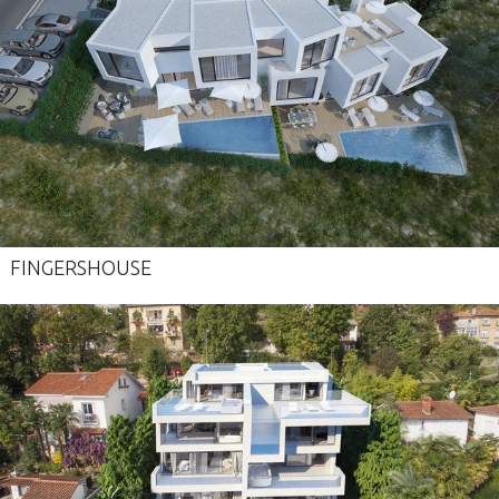
FINGERSHOUSE