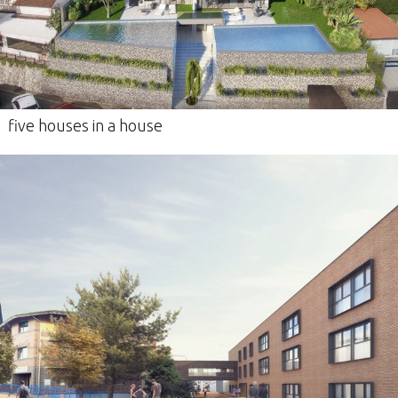
five houses in a house