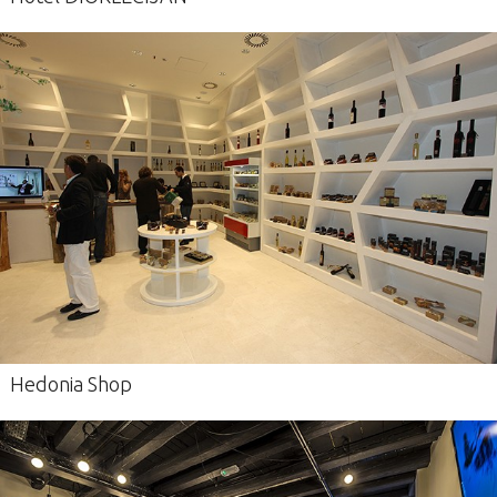
Hedonia Shop