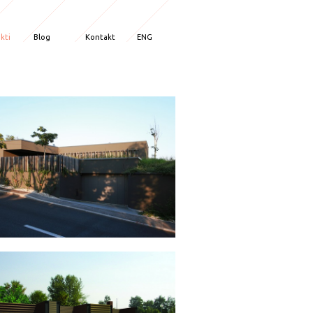
kti
Blog
Kontakt
ENG