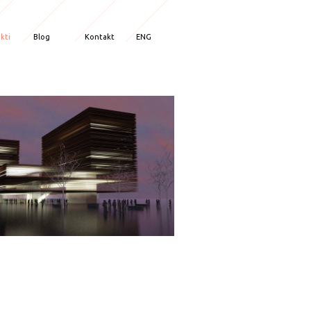
kti
Blog
Kontakt
ENG