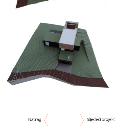
Natrag
Sljedeći projekt