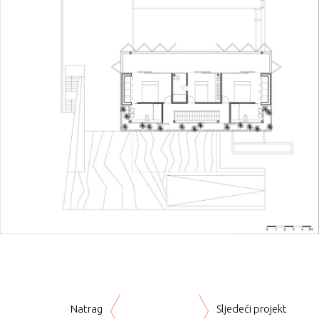
Natrag
Sljedeći projekt