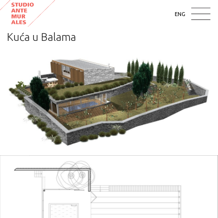
ENG
Kuća u Balama