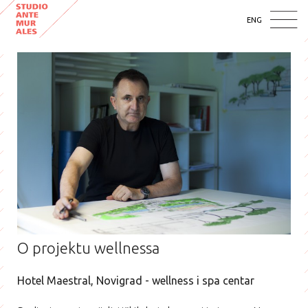
ENG
O projektu wellnessa
Hotel Maestral, Novigrad - wellness i spa centar